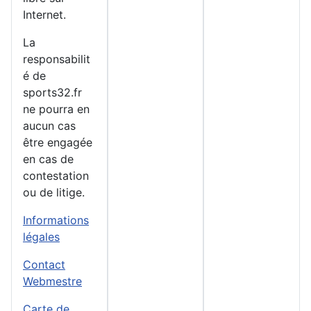
Internet.
La
responsabilit
é de
sports32.fr
ne pourra en
aucun cas
être engagée
en cas de
contestation
ou de litige.
Informations
légales
Contact
Webmestre
Carte de