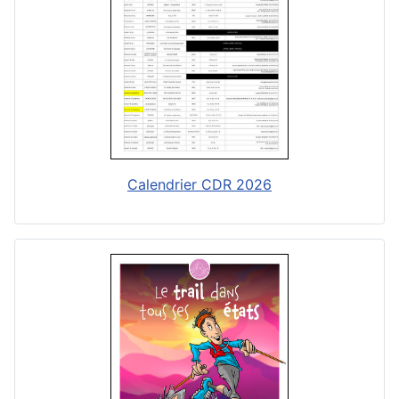
Calendrier CDR 2026