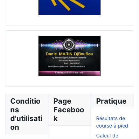
Conditio
Page
Pratique
ns
Faceboo
d'utilisati
k
Résultats de
on
course à pied
Calcul de