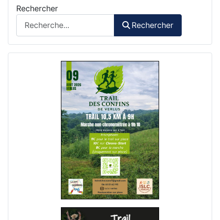
Rechercher
Rechercher