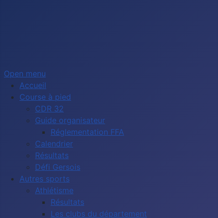
Open menu
Accueil
Course à pied
CDR 32
Guide organisateur
Réglementation FFA
Calendrier
Résultats
Défi Gersois
Autres sports
Athlétisme
Résultats
Les clubs du département