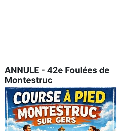
ANNULE - 42e Foulées de
Montestruc