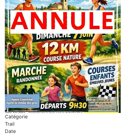
Catégorie
Trail
Date