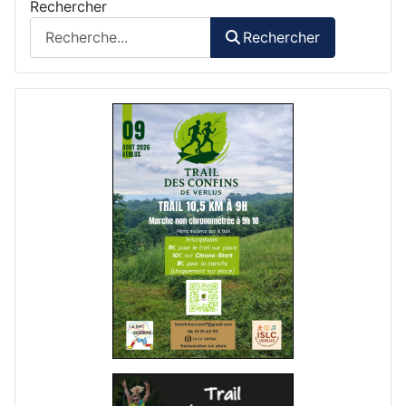
Rechercher
Rechercher