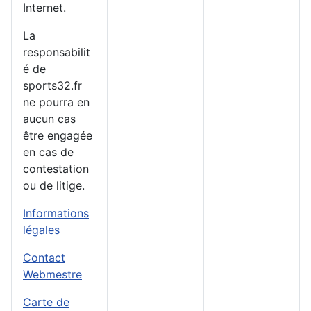
Internet.
La
responsabilit
é de
sports32.fr
ne pourra en
aucun cas
être engagée
en cas de
contestation
ou de litige.
Informations
légales
Contact
Webmestre
Carte de