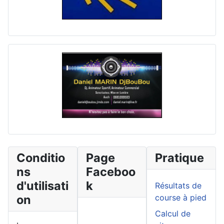
Conditio
Page
Pratique
ns
Faceboo
d'utilisati
k
Résultats de
on
course à pied
Calcul de