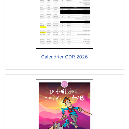
Calendrier CDR 2026