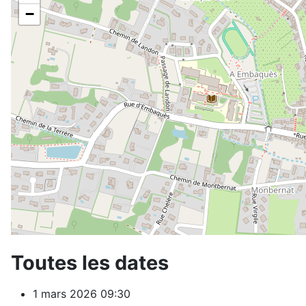
−
Toutes les dates
1 mars 2026
09:30