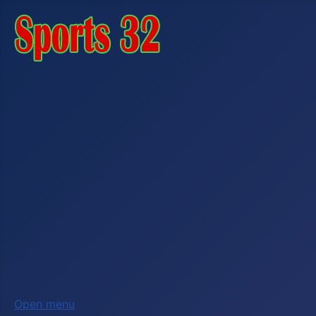
Open menu