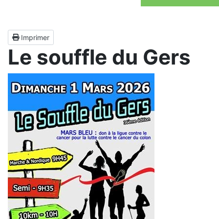
Imprimer
Le souffle du Gers