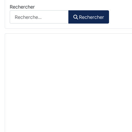
Rechercher
Rechercher