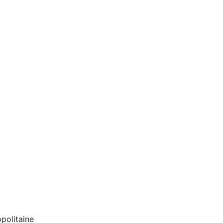
politaine