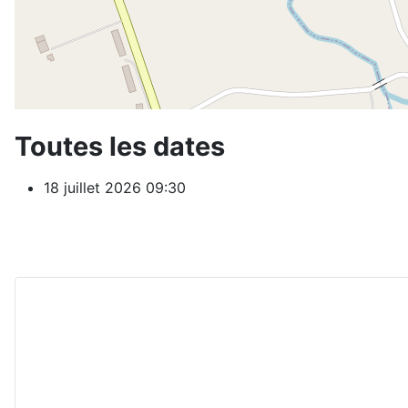
Toutes les dates
18 juillet 2026
09:30