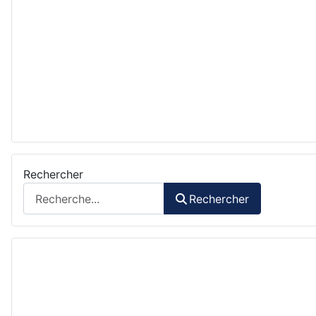
Rechercher
Rechercher