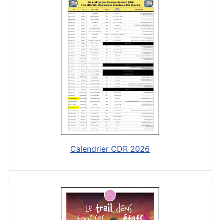
Calendrier CDR 2026