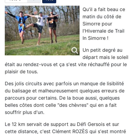
Qu'il a fait beau ce
matin du côté de
Simorre pour
l'Hivernale de Trail
In Simorre !
Un petit degré au
départ mais le soleil
était au rendez-vous et ça s'est vite réchauffé pour le
plaisir de tous.
Des jolis circuits avec parfois un manque de lisibilité
du balisage et malheureusement quelques erreurs de
parcours pour certains. De la boue aussi, quelques
belles côtes dont celle "des chèvres" qui en a fait
souffrir plus d'un.
Le 12 km servait de support au Défi Gersois et sur
cette distance, c'est Clément ROZÈS qui s'est montré