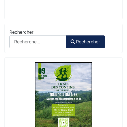
Rechercher
Rechercher