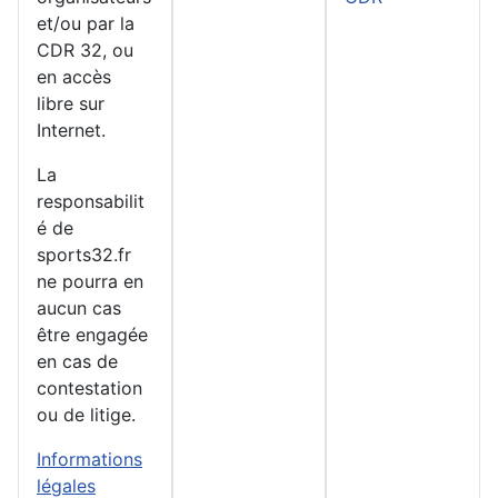
et/ou par la
CDR 32, ou
en accès
libre sur
Internet.
La
responsabilit
é de
sports32.fr
ne pourra en
aucun cas
être engagée
en cas de
contestation
ou de litige.
Informations
légales