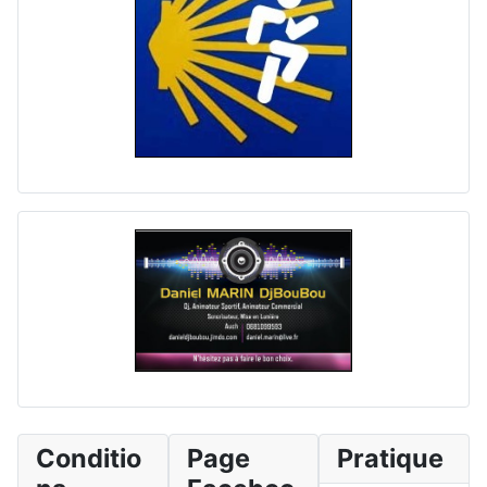
Conditio
Page
Pratique