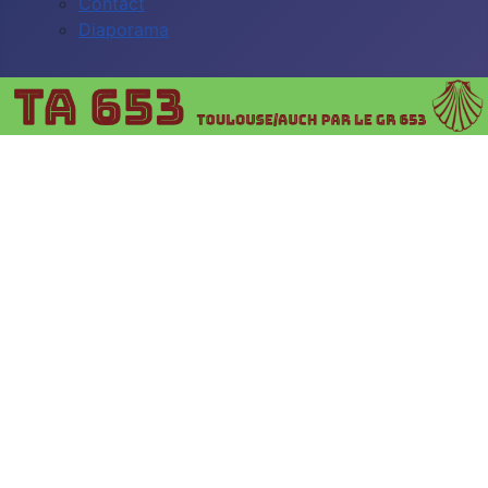
Contact
Diaporama