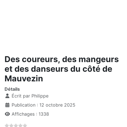
Des coureurs, des mangeurs
et des danseurs du côté de
Mauvezin
Détails
Écrit par
Philippe
Publication : 12 octobre 2025
Affichages : 1338