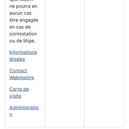
ne pourra en
aucun cas
être engagée
en cas de
contestation
ou de litige.
Informations
légales
Contact
Webmestre
Carte de
visite
Administratio
n