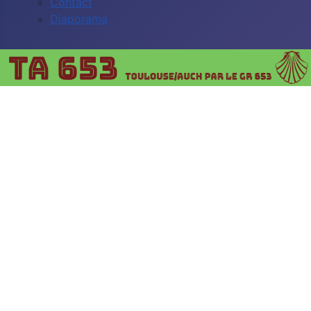
Contact
Diaporama