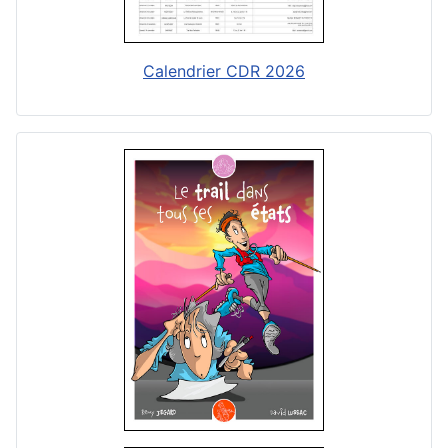
Calendrier CDR 2026