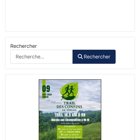
Rechercher
Rechercher