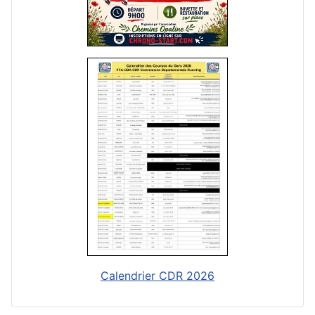
Calendrier CDR 2026