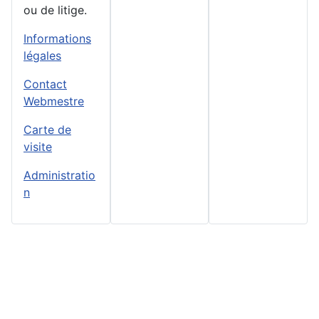
ou de litige.
Informations
légales
Contact
Webmestre
Carte de
visite
Administratio
n