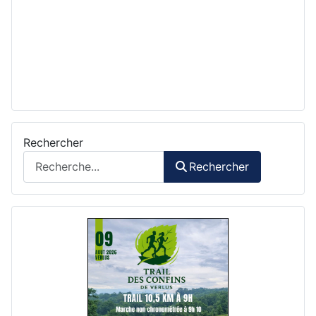
Rechercher
Rechercher