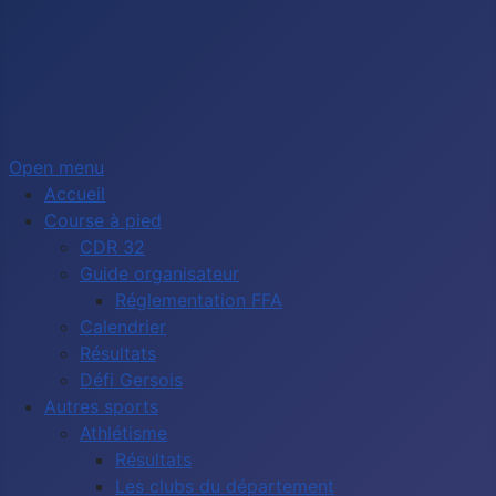
Open menu
Accueil
Course à pied
CDR 32
Guide organisateur
Réglementation FFA
Calendrier
Résultats
Défi Gersois
Autres sports
Athlétisme
Résultats
Les clubs du département