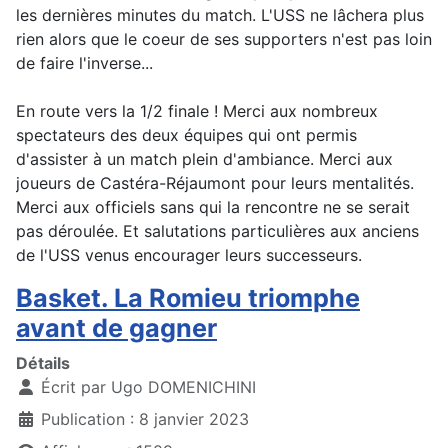
les dernières minutes du match. L'USS ne lâchera plus
rien alors que le coeur de ses supporters n'est pas loin
de faire l'inverse...
En route vers la 1/2 finale ! Merci aux nombreux
spectateurs des deux équipes qui ont permis
d'assister à un match plein d'ambiance. Merci aux
joueurs de Castéra-Réjaumont pour leurs mentalités.
Merci aux officiels sans qui la rencontre ne se serait
pas déroulée. Et salutations particulières aux anciens
de l'USS venus encourager leurs successeurs.
Basket. La Romieu triomphe
avant de gagner
Détails
Écrit par
Ugo DOMENICHINI
Publication : 8 janvier 2023