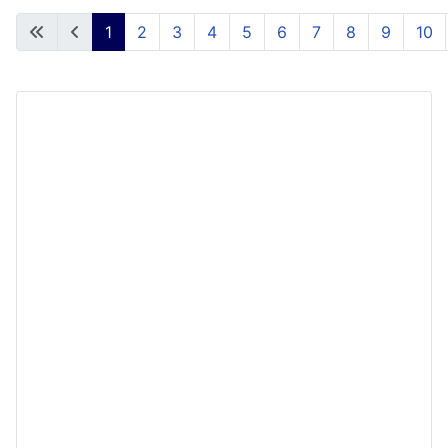
1
2
3
4
5
6
7
8
9
10