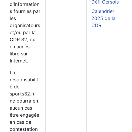
Défi Gersois
d'information
s fournies par
Calendrier
les
2025 de la
organisateurs
CDR
et/ou par la
CDR 32, ou
en accès
libre sur
Internet.
La
responsabilit
é de
sports32.fr
ne pourra en
aucun cas
être engagée
en cas de
contestation