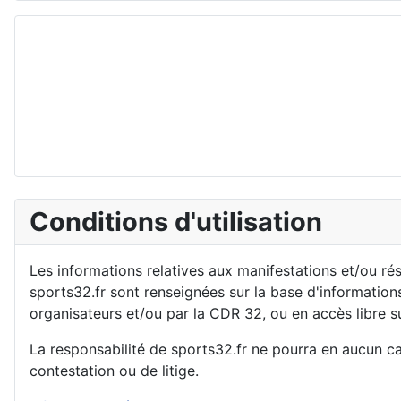
Conditions d'utilisation
Les informations relatives aux manifestations et/ou ré
sports32.fr sont renseignées sur la base d'informations
organisateurs et/ou par la CDR 32, ou en accès libre su
La responsabilité de sports32.fr ne pourra en aucun c
contestation ou de litige.