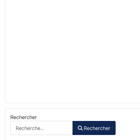
Rechercher
Rechercher