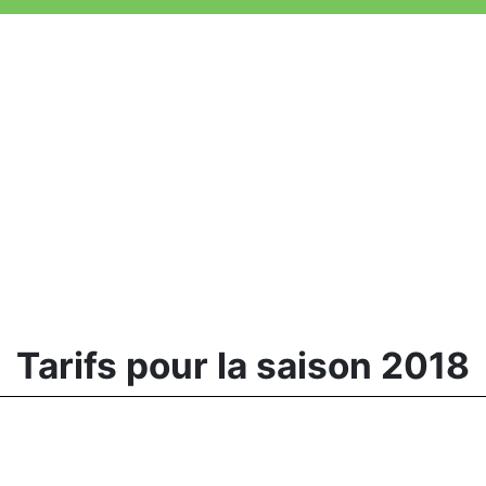
Tarifs pour la saison 2018